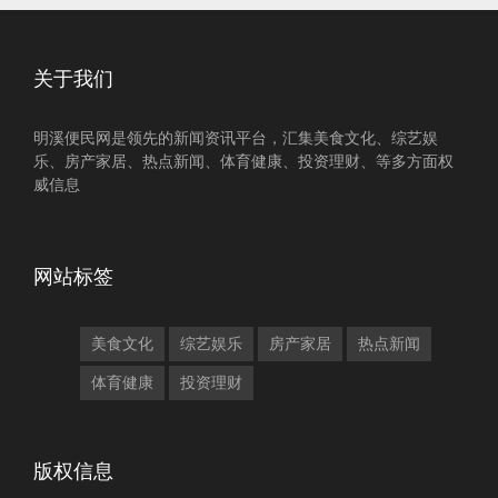
关于我们
明溪便民网是领先的新闻资讯平台，汇集美食文化、综艺娱
乐、房产家居、热点新闻、体育健康、投资理财、等多方面权
威信息
网站标签
美食文化
综艺娱乐
房产家居
热点新闻
体育健康
投资理财
版权信息