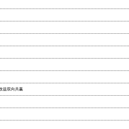
收益双向共赢