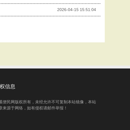
2026-04-15 15:51:04
权信息
溪便民网版权所有，未经允许不可复制本站镜像，本站
章来源于网络，如有侵权请邮件举报！