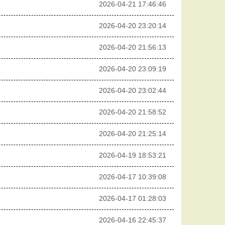
2026-04-21 17:46:46
2026-04-20 23:20:14
2026-04-20 21:56:13
2026-04-20 23:09:19
2026-04-20 23:02:44
2026-04-20 21:58:52
2026-04-20 21:25:14
2026-04-19 18:53:21
2026-04-17 10:39:08
2026-04-17 01:28:03
2026-04-16 22:45:37