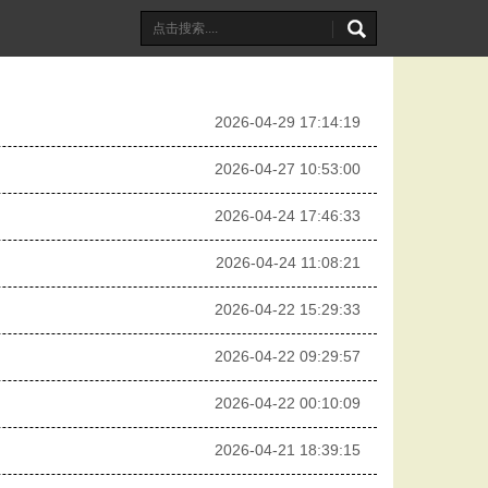
2026-04-29 17:14:19
2026-04-27 10:53:00
2026-04-24 17:46:33
2026-04-24 11:08:21
2026-04-22 15:29:33
2026-04-22 09:29:57
2026-04-22 00:10:09
2026-04-21 18:39:15