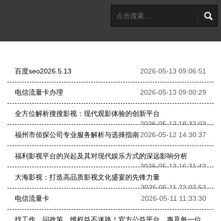
百度seo2026.5.13
2026-05-13 09:06:51
电信流量卡办理
2026-05-13 09:00:29
全方位解析搜搜影视：现代观影体验的创新平台
2026-05-12 19:32:03
福州市侦探公司专业服务解析与选择指南
2026-05-12 14:30:37
福利影视平台的兴起及其对现代娱乐方式的深远影响分析
2026-05-12 16:31:43
大海影视：打造高品质影视文化盛宴的先锋力量
2026-05-11 23:07:52
电信流量卡
2026-05-11 11:33:30
找工作、问政策、维权益不迷路！官方公益平台，惠及每一位