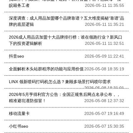
皖籍务工者
2026-05-11 11:35:55
深度调查：成人用品加盟哪个品牌靠谱？五大维度揭秘“靠谱”品
牌的底层逻辑
2026-05-11 11:35:21
2026成人用品店加盟十大品牌排行榜：谁在领跑行业？新风口
下的投资逻辑解析
2026-05-11 11:32:51
抖音seo
2026-05-09 11:22:41
全面解析木头站群程序的功能与应用价值
2026-05-08 18:35:19
LINX 领新喷码打码机怎么选？兼顾多场景打码喷印需求
2026-05-08 18:31:01
2026年5月亨得利官方公告：全国正规售后网点名录公布，，
精准避坑谨防假冒！
2026-05-08 12:37:32
移动流量卡
2026-05-07 19:16:49
小红书seo
2026-05-07 15:30:35