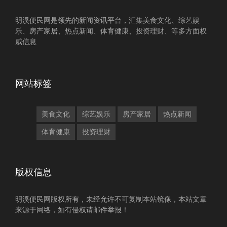
明溪便民网是领先的新闻资讯平台，汇集美食文化、综艺娱
乐、房产家居、热点新闻、体育健康、投资理财、等多方面权
威信息
网站标签
美食文化
综艺娱乐
房产家居
热点新闻
体育健康
投资理财
版权信息
明溪便民网版权所有，未经允许不可复制本站镜像，本站文章
来源于网络，如有侵权请邮件举报！