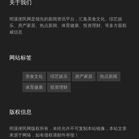
关于我们
明溪便民网是领先的新闻资讯平台，汇集美食文化、综艺娱
乐、房产家居、热点新闻、体育健康、投资理财、等多方面权
威信息
网站标签
美食文化
综艺娱乐
房产家居
热点新闻
体育健康
投资理财
版权信息
明溪便民网版权所有，未经允许不可复制本站镜像，本站文章
来源于网络，如有侵权请邮件举报！