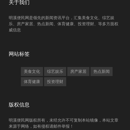
关于我们
明溪便民网是领先的新闻资讯平台，汇集美食文化、综艺娱
乐、房产家居、热点新闻、体育健康、投资理财、等多方面权
威信息
网站标签
美食文化
综艺娱乐
房产家居
热点新闻
体育健康
投资理财
版权信息
明溪便民网版权所有，未经允许不可复制本站镜像，本站文章
来源于网络，如有侵权请邮件举报！