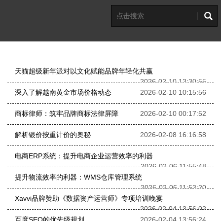
天猫超级新年派对以文化赋能品牌年轻化共赢
2026-02-10 13:30:55
深入了解越南黄金市场价格动态
2026-02-10 10:15:56
商标律师：筑牢品牌商标法律屏障
2026-02-10 00:17:52
解析银价按重计价的奥秘
2026-02-08 16:16:58
电商ERP系统：提升电商企业运营效率的利器
2026-02-06 11:55:48
提升物流效率的利器：WMS仓库管理系统
2026-02-06 11:53:20
Xavvi品牌赞助《数据资产运营师》专项培训晚宴
2026-02-04 13:56:02
百度SEO的优先级规划
2026-02-04 13:56:24