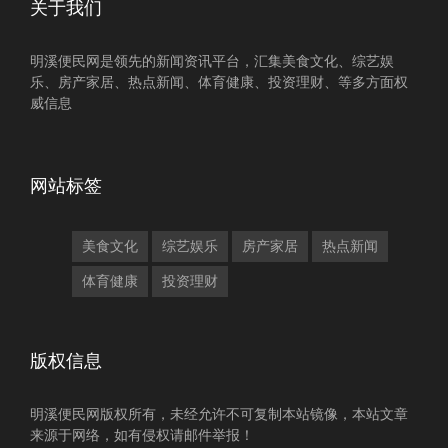
关于我们
明溪便民网是领先的新闻资讯平台，汇集美食文化、综艺娱
乐、房产家居、热点新闻、体育健康、投资理财、等多方面权
威信息
网站标签
美食文化
综艺娱乐
房产家居
热点新闻
体育健康
投资理财
版权信息
明溪便民网版权所有，未经允许不可复制本站镜像，本站文章
来源于网络，如有侵权请邮件举报！