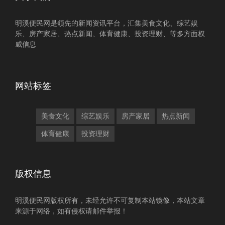
明溪便民网是领先的新闻资讯平台，汇集美食文化、综艺娱
乐、房产家居、热点新闻、体育健康、投资理财、等多方面权
威信息
网站标签
美食文化
综艺娱乐
房产家居
热点新闻
体育健康
投资理财
版权信息
明溪便民网版权所有，未经允许不可复制本站镜像，本站文章
来源于网络，如有侵权请邮件举报！