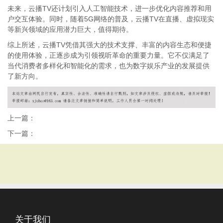
未来，云播TV还计划引入人工智能技术，进一步优化内容推荐和用
户交互体验。同时，随着5G网络的普及，云播TV在直播、虚拟现实
等新兴领域的应用潜力巨大，值得期待。
综上所述，云播TV凭借其强大的技术支撑、丰富的内容生态和便捷
的使用体验，正逐步成为引领视听革命的重要力量。它不仅满足了
当代消费者多样化和智能化的需求，也为数字娱乐产业的发展提供
了新方向。
上一篇：
下一篇：
关于我们