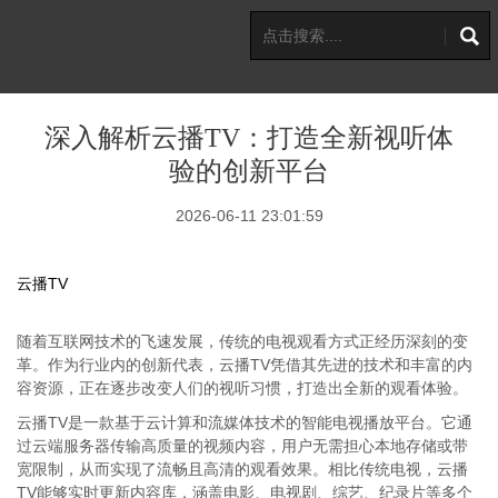
深入解析云播TV：打造全新视听体
验的创新平台
2026-06-11 23:01:59
云播TV
随着互联网技术的飞速发展，传统的电视观看方式正经历深刻的变
革。作为行业内的创新代表，云播TV凭借其先进的技术和丰富的内
容资源，正在逐步改变人们的视听习惯，打造出全新的观看体验。
云播TV是一款基于云计算和流媒体技术的智能电视播放平台。它通
过云端服务器传输高质量的视频内容，用户无需担心本地存储或带
宽限制，从而实现了流畅且高清的观看效果。相比传统电视，云播
TV能够实时更新内容库，涵盖电影、电视剧、综艺、纪录片等多个