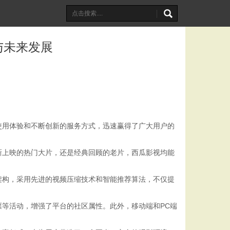
与未来发展
使用体验和不断创新的服务方式，迅速赢得了广大用户的
新上映的热门大片，还是经典回顾的老片，西瓜影视均能
架构，采用先进的视频压缩技术和智能推荐算法，不仅提
等活动，增强了平台的社区属性。此外，移动端和PC端