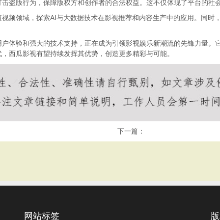
打击盗版行为，保障版权方和创作者的合法权益。这不仅体现了平台的社
视频领域，探索AI与大数据技术在影视推荐和内容生产中的应用。同时
用户体验和强大的技术支持，正在成为引领影视娱乐新潮流的先锋力量。
代，西瓜影视有望持续发挥其优势，创造更多精彩与可能。
下一篇：
网站标签
版