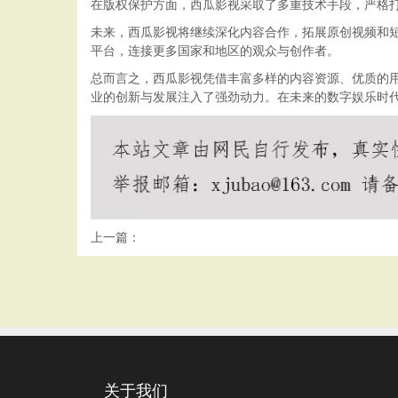
在版权保护方面，西瓜影视采取了多重技术手段，严格
未来，西瓜影视将继续深化内容合作，拓展原创视频和短
平台，连接更多国家和地区的观众与创作者。
总而言之，西瓜影视凭借丰富多样的内容资源、优质的
业的创新与发展注入了强劲动力。在未来的数字娱乐时
上一篇：
关于我们