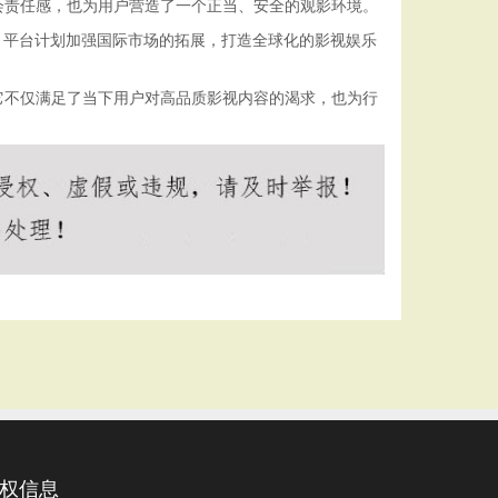
会责任感，也为用户营造了一个正当、安全的观影环境。
，平台计划加强国际市场的拓展，打造全球化的影视娱乐
它不仅满足了当下用户对高品质影视内容的渴求，也为行
权信息