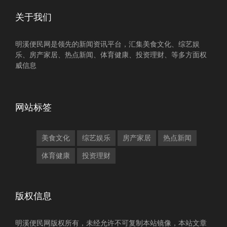
关于我们
明溪便民网是领先的新闻资讯平台，汇集美食文化、综艺娱
乐、房产家居、热点新闻、体育健康、投资理财、等多方面权
威信息
网站标签
美食文化
综艺娱乐
房产家居
热点新闻
体育健康
投资理财
版权信息
明溪便民网版权所有，未经允许不可复制本站镜像，本站文章