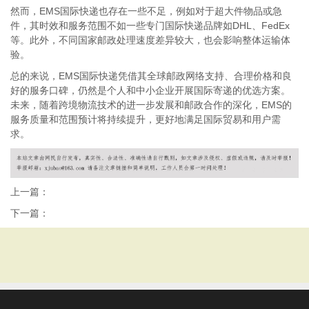
然而，EMS国际快递也存在一些不足，例如对于超大件物品或急
件，其时效和服务范围不如一些专门国际快递品牌如DHL、FedEx
等。此外，不同国家邮政处理速度差异较大，也会影响整体运输体
验。
总的来说，EMS国际快递凭借其全球邮政网络支持、合理价格和良
好的服务口碑，仍然是个人和中小企业开展国际寄递的优选方案。
未来，随着跨境物流技术的进一步发展和邮政合作的深化，EMS的
服务质量和范围预计将持续提升，更好地满足国际贸易和用户需
求。
上一篇：
下一篇：