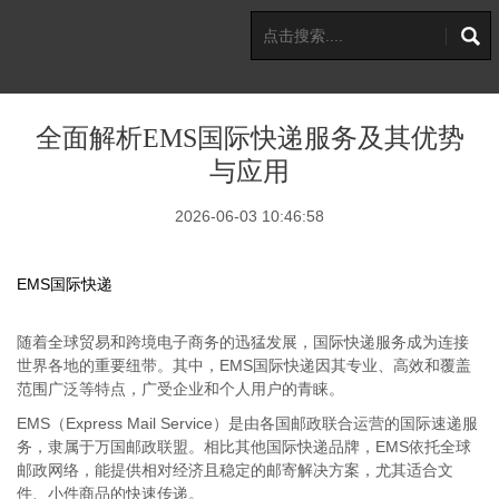
全面解析EMS国际快递服务及其优势
与应用
2026-06-03 10:46:58
EMS国际快递
随着全球贸易和跨境电子商务的迅猛发展，国际快递服务成为连接
世界各地的重要纽带。其中，EMS国际快递因其专业、高效和覆盖
范围广泛等特点，广受企业和个人用户的青睐。
EMS（Express Mail Service）是由各国邮政联合运营的国际速递服
务，隶属于万国邮政联盟。相比其他国际快递品牌，EMS依托全球
邮政网络，能提供相对经济且稳定的邮寄解决方案，尤其适合文
件、小件商品的快速传递。