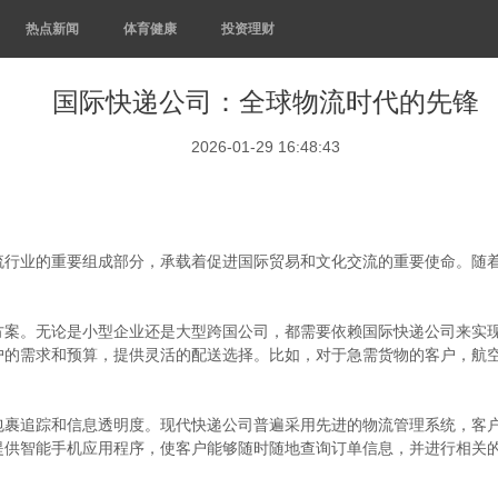
热点新闻
体育健康
投资理财
国际快递公司：全球物流时代的先锋
2026-01-29 16:48:43
流行业的重要组成部分，承载着促进国际贸易和文化交流的重要使命。随
方案。无论是小型企业还是大型跨国公司，都需要依赖国际快递公司来实
户的需求和预算，提供灵活的配送选择。比如，对于急需货物的客户，航
包裹追踪和信息透明度。现代快递公司普遍采用先进的物流管理系统，客
提供智能手机应用程序，使客户能够随时随地查询订单信息，并进行相关