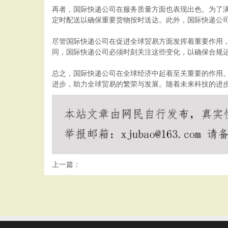
再者，国际快递公司在服务质量方面也表现出色。为了
定时配送以确保重要货物按时送达。此外，国际快递公
尽管国际快递公司在促进全球贸易方面发挥着重要作用
同，国际快递公司必须时刻关注这些变化，以确保合规
总之，国际快递公司在全球经济中起着至关重要的作用
进步，助力全球贸易的繁荣与发展。随着未来科技的进
上一篇：