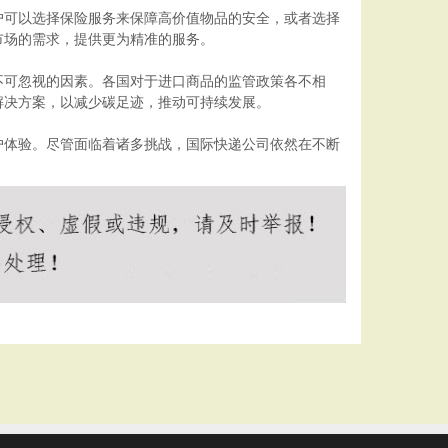
户可以选择保险服务来保障高价值物品的安全，或者选择
市场的需求，提供更为精准的服务。
不可忽视的因素。各国对于进口商品的监管政策各不相
解决方案，以减少碳足迹，推动可持续发展。
户体验。尽管面临着诸多挑战，国际快递公司依然在不断
。