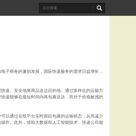
着电子商务的蓬勃发展，国际快递服务的需求日益增长，
现快速、安全地将商品送达目的地。通过多样化的运输方
空快递能够在最短时间内将包裹送达，而对于价格敏感的
户可以通过在线平台实时跟踪包裹的运输状态，从而减少
的操作。此外，借助大数据和人工智能技术，快递公司能