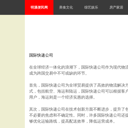
明溪便民网
美食文化
综艺娱乐
房产家居
国际快递公司
在全球经济一体化的浪潮下，国际快递公司作为现代物
成为跨国交易中不可或缺的环节。
首先，国际快递公司为全球贸易提供了高效的物流解决
式，包括航空、海运和陆运，国际快递公司可以根据客
用户，海运则是一个经济实惠的选择。
其次，国际快递公司在技术创新方面不断进步，提升了
不必要的焦虑和不确定性。同时，许多国际快递公司还
够优化运输路线，提高配送效率，降低运营成本。