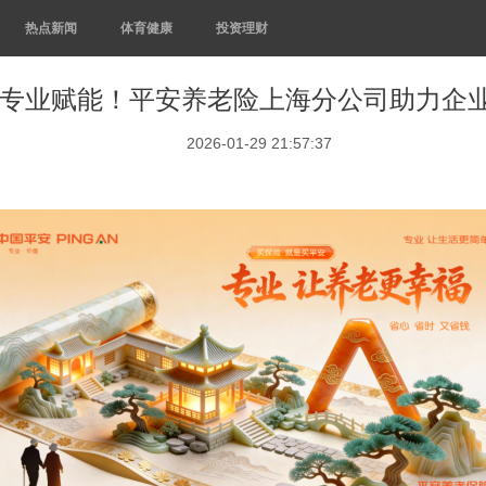
热点新闻
体育健康
投资理财
专业赋能！平安养老险上海分公司助力企
2026-01-29 21:57:37